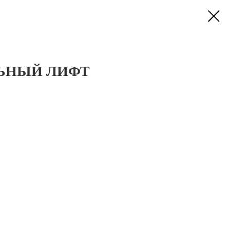
ЬНЫЙ ЛИФТ