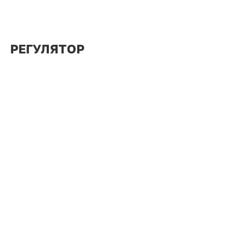
РЕГУЛЯТОР