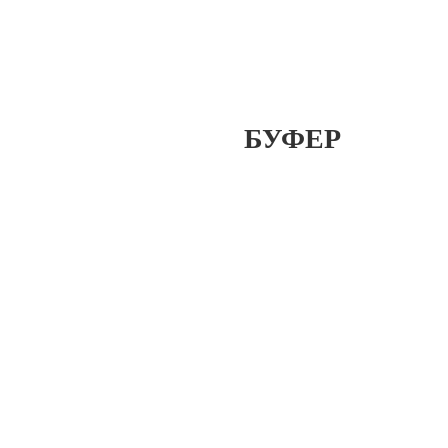
БУФЕР