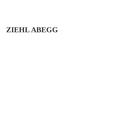
ZIEHL ABEGG