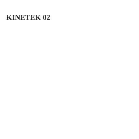
KINETEK 02