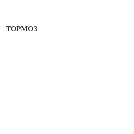
ТОРМОЗ