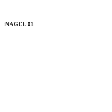
NAGEL 01