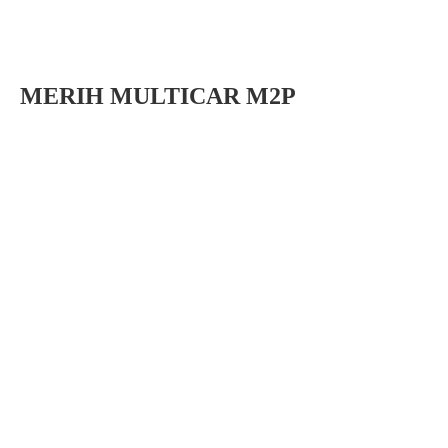
MERIH MULTICAR M2P