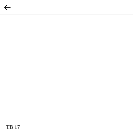
TB 17