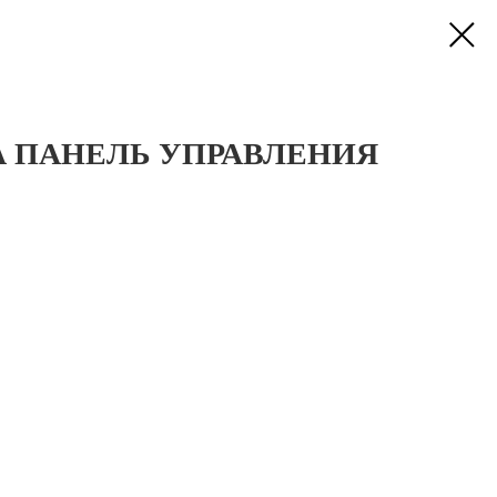
А ПАНЕЛЬ УПРАВЛЕНИЯ