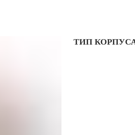
ТИП КОРПУС