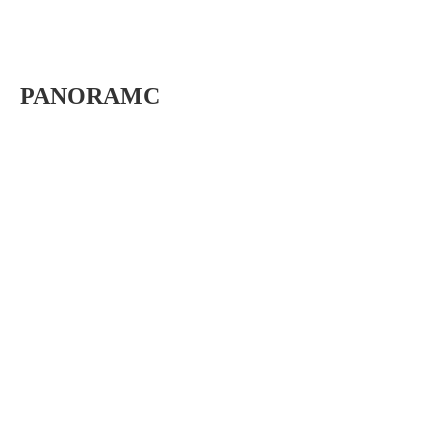
PANORAMC