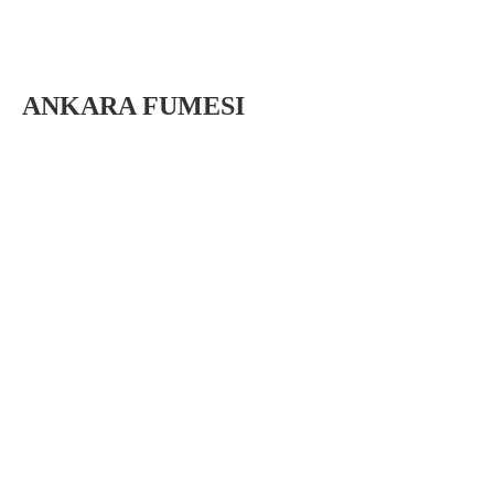
ANKARA FUMESI