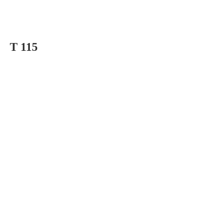
T 115